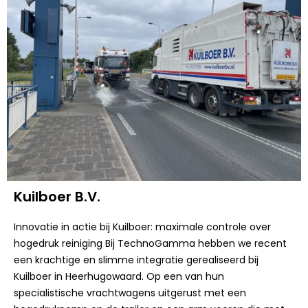
Kuilboer B.V.
Innovatie in actie bij Kuilboer: maximale controle over
hogedruk reiniging Bij TechnoGamma hebben we recent
een krachtige en slimme integratie gerealiseerd bij
Kuilboer in Heerhugowaard. Op een van hun
specialistische vrachtwagens uitgerust met een