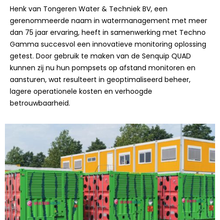
Henk van Tongeren Water & Techniek BV, een
gerenommeerde naam in watermanagement met meer
dan 75 jaar ervaring, heeft in samenwerking met Techno
Gamma succesvol een innovatieve monitoring oplossing
getest. Door gebruik te maken van de Senquip QUAD
kunnen zij nu hun pompsets op afstand monitoren en
aansturen, wat resulteert in geoptimaliseerd beheer,
lagere operationele kosten en verhoogde
betrouwbaarheid.