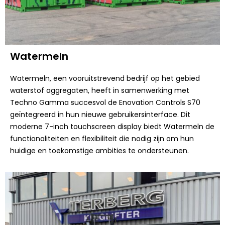
Watermeln
Watermeln, een vooruitstrevend bedrijf op het gebied
waterstof aggregaten, heeft in samenwerking met
Techno Gamma succesvol de Enovation Controls S70
geïntegreerd in hun nieuwe gebruikersinterface. Dit
moderne 7-inch touchscreen display biedt Watermeln de
functionaliteiten en flexibiliteit die nodig zijn om hun
huidige en toekomstige ambities te ondersteunen.