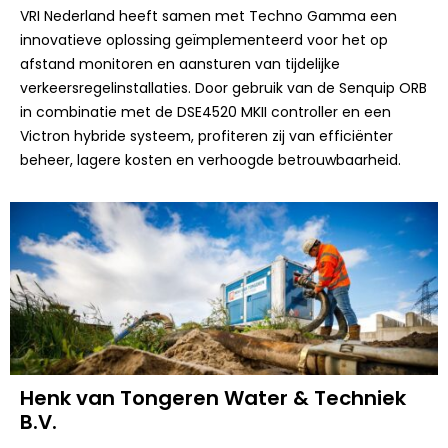
VRI Nederland heeft samen met Techno Gamma een
innovatieve oplossing geïmplementeerd voor het op
afstand monitoren en aansturen van tijdelijke
verkeersregelinstallaties. Door gebruik van de Senquip ORB
in combinatie met de DSE4520 MKII controller en een
Victron hybride systeem, profiteren zij van efficiënter
beheer, lagere kosten en verhoogde betrouwbaarheid.
Henk van Tongeren Water & Techniek
B.V.