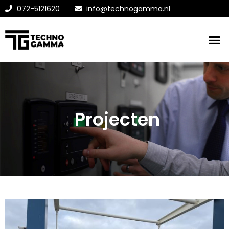
072-5121620
info@technogamma.nl
Projecten