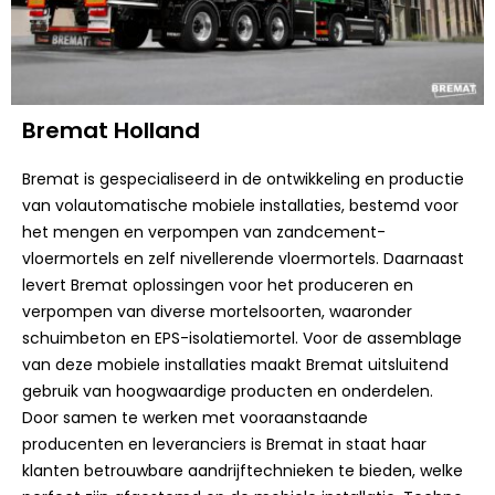
Bremat Holland
Bremat is gespecialiseerd in de ontwikkeling en productie
van volautomatische mobiele installaties, bestemd voor
het mengen en verpompen van zandcement-
vloermortels en zelf nivellerende vloermortels. Daarnaast
levert Bremat oplossingen voor het produceren en
verpompen van diverse mortelsoorten, waaronder
schuimbeton en EPS-isolatiemortel. Voor de assemblage
van deze mobiele installaties maakt Bremat uitsluitend
gebruik van hoogwaardige producten en onderdelen.
Door samen te werken met vooraanstaande
producenten en leveranciers is Bremat in staat haar
klanten betrouwbare aandrijftechnieken te bieden, welke