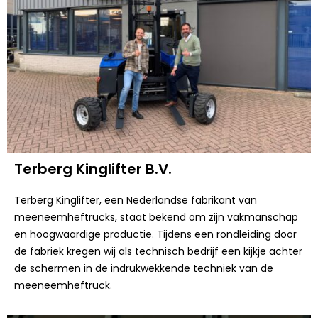
Terberg Kinglifter B.V.
Terberg Kinglifter, een Nederlandse fabrikant van
meeneemheftrucks, staat bekend om zijn vakmanschap
en hoogwaardige productie. Tijdens een rondleiding door
de fabriek kregen wij als technisch bedrijf een kijkje achter
de schermen in de indrukwekkende techniek van de
meeneemheftruck.