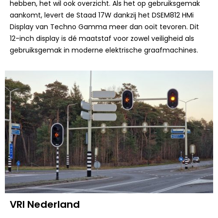
hebben, het wil ook overzicht. Als het op gebruiksgemak
aankomt, levert de Staad 17W dankzij het DSEM812 HMi
Display van Techno Gamma meer dan ooit tevoren. Dit
12-inch display is dé maatstaf voor zowel veiligheid als
gebruiksgemak in moderne elektrische graafmachines.
VRI Nederland