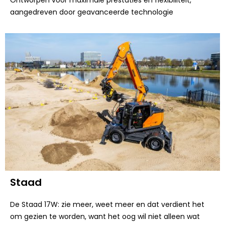
aangedreven door geavanceerde technologie
Staad
De Staad 17W: zie meer, weet meer en dat verdient het
om gezien te worden, want het oog wil niet alleen wat