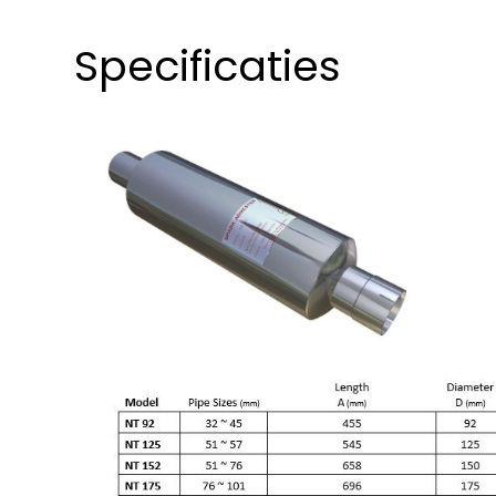
Specificaties