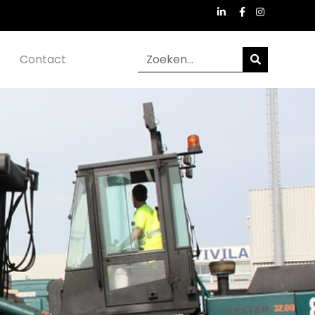
Contact