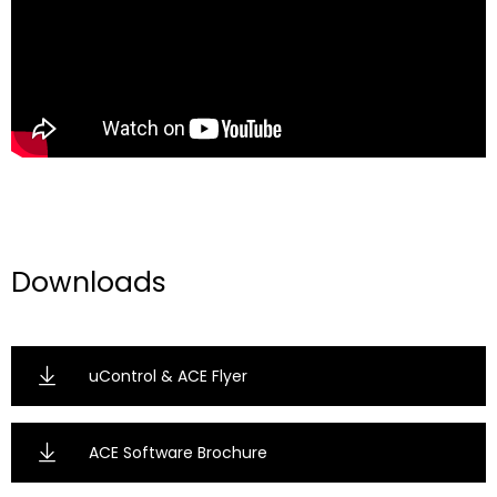
Downloads
uControl & ACE Flyer
ACE Software Brochure