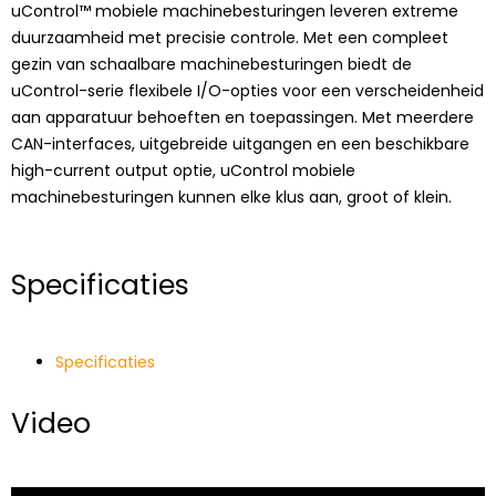
uControl™ mobiele machinebesturingen leveren extreme
duurzaamheid met precisie controle. Met een compleet
gezin van schaalbare machinebesturingen biedt de
uControl-serie flexibele I/O-opties voor een verscheidenheid
aan apparatuur behoeften en toepassingen. Met meerdere
CAN-interfaces, uitgebreide uitgangen en een beschikbare
high-current output optie, uControl mobiele
machinebesturingen kunnen elke klus aan, groot of klein.
Specificaties
Specificaties
Video