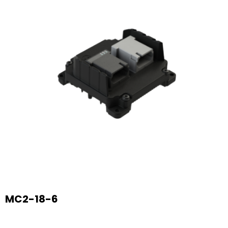
MC2-18-6