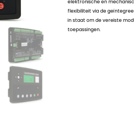
elektronische en mechanisc
flexibiliteit via de geïntegre
in staat om de vereiste mod
toepassingen.