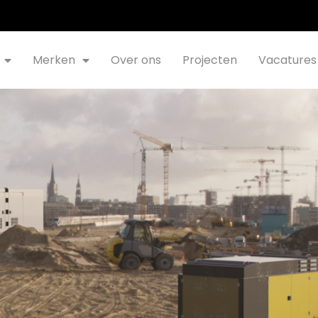
Merken
Over ons
Projecten
Vacatures