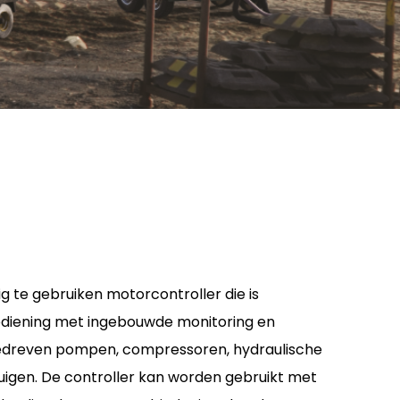
g te gebruiken motorcontroller die is
ediening met ingebouwde monitoring en
dreven pompen, compressoren, hydraulische
uigen. De controller kan worden gebruikt met