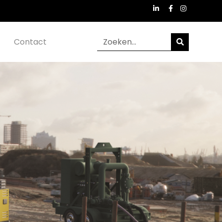
Contact