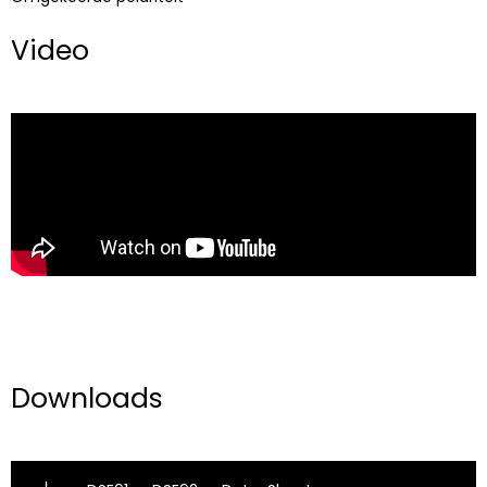
Video
Downloads