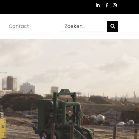
Contact