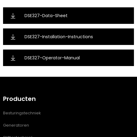
DSE327-Data-Sheet
DSE327-Installation-Instructions
DSE327-Operator-Manual
Producten
Besturingstechniek
Generatoren