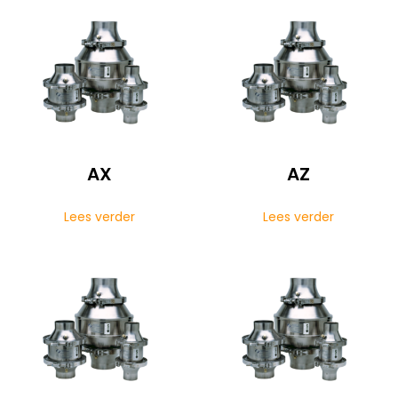
AX
AZ
Lees verder
Lees verder