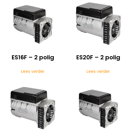
ES16F – 2 polig
ES20F – 2 polig
Lees verder
Lees verder