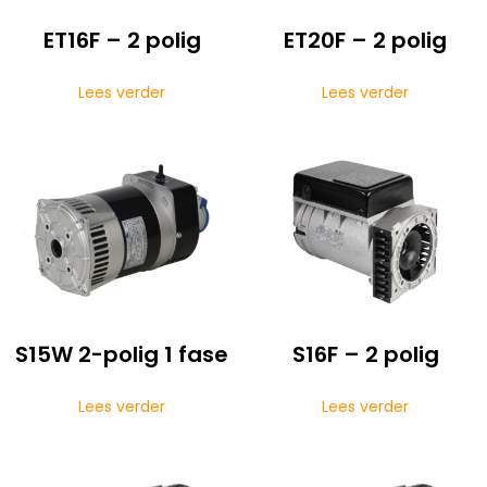
ET16F – 2 polig
ET20F – 2 polig
Lees verder
Lees verder
S15W 2-polig 1 fase
S16F – 2 polig
Lees verder
Lees verder