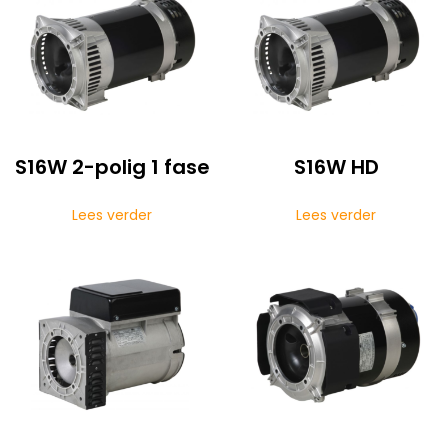
S16W 2-polig 1 fase
S16W HD
Lees verder
Lees verder