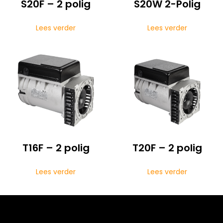
S20F – 2 polig
S20W 2-Polig
Lees verder
Lees verder
T16F – 2 polig
T20F – 2 polig
Lees verder
Lees verder